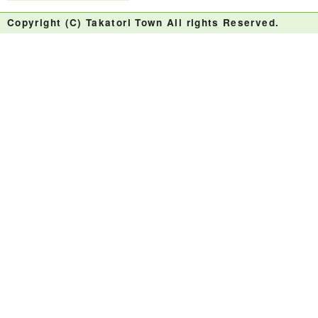
Copyright (C) Takatori Town All rights Reserved.