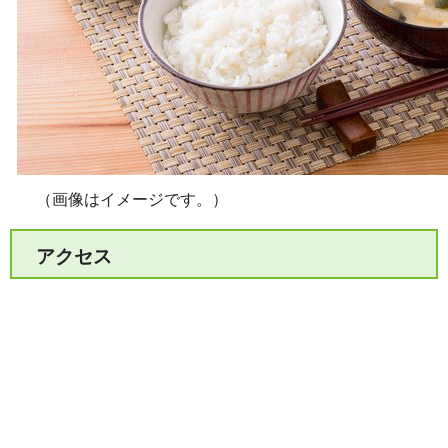
（画像はイメージです。）
アクセス