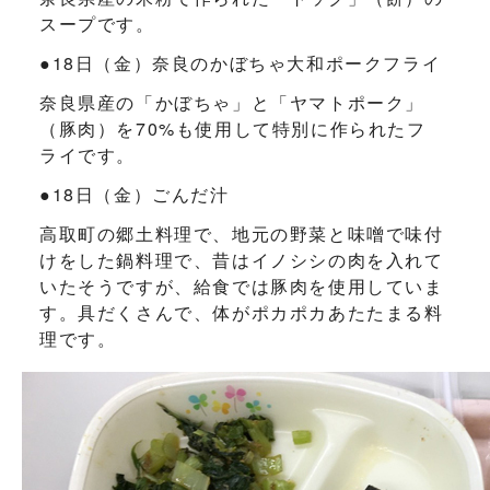
スープです。
●18日（金）奈良のかぼちゃ大和ポークフライ
奈良県産の「かぼちゃ」と「ヤマトポーク」
（豚肉）を70%も使用して特別に作られたフ
ライです。
●18日（金）ごんだ汁
高取町の郷土料理で、地元の野菜と味噌で味付
けをした鍋料理で、昔はイノシシの肉を入れて
いたそうですが、給食では豚肉を使用していま
す。具だくさんで、体がポカポカあたたまる料
理です。