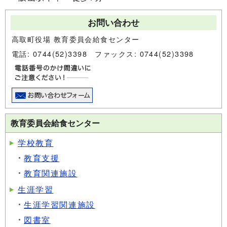
お問い合わせ
高取町役場 教育委員会給食センター
電話: 0744(52)3398 ファックス: 0744(52)3398
教育委員会給食センター
学校教育
教育支援
教育関連施設
生涯学習
生涯学習関連施設
図書室