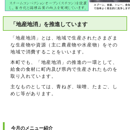
「地産地消」を推進しています
「地産地消」とは、地域で生産されたさまざま
な生産物や資源（主に農産物や水産物）をその
地域で消費することをいいます。
本町でも、「地産地消」の推進の一環として、
給食の食材に町内及び県内で生産されたものを
取り入れています。
主なものとしては、青ねぎ、味噌、たまご、し
めじ等があります。
今月のメニュー紹介