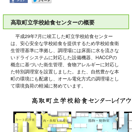
高取町立学校給食センターの概要
平成29年7月に竣工した町立学校給食センター
は、安心安全な学校給食を提供するため学校給食衛
生管理基準に準拠し、調理場には床面に水を流さな
いドライシステムに対応した設備機器、HACCPの
概念に基づいた衛生管理、食物アレルギーに対応し
た特別調理室を設置しました。また、自然豊かな本
町の環境にも配慮し、オール電化方式の調理場とし
て環境負荷の軽減に努めています。