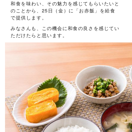
和食を味わい、その魅力を感じてもらいたいと
のことから、25日（金）に「お赤飯」を給食
で提供します。
みなさんも、この機会に和食の良さを感じてい
ただけたらと思います。