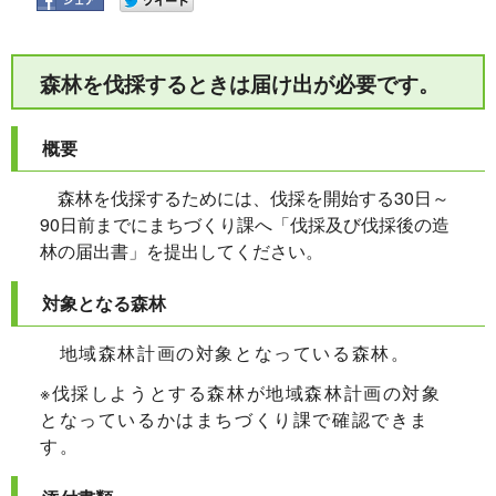
森林を伐採するときは届け出が必要です。
概要
森林を伐採するためには、伐採を開始する30日～
90日前までにまちづくり課へ「伐採及び伐採後の造
林の届出書」を提出してください。
対象となる森林
地域森林計画の対象となっている森林。
※伐採しようとする森林が地域森林計画の対象
となっているかはまちづくり課で確認できま
す。