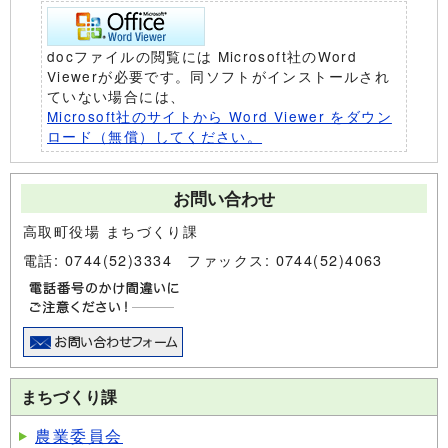
docファイルの閲覧には Microsoft社のWord
Viewerが必要です。同ソフトがインストールされ
ていない場合には、
Microsoft社のサイトから Word Viewer をダウン
ロード（無償）してください。
お問い合わせ
高取町役場 まちづくり課
電話: 0744(52)3334 ファックス: 0744(52)4063
まちづくり課
農業委員会