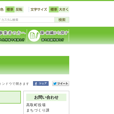
ィンドウで開きます
お問い合わせ
高取町役場
まちづくり課