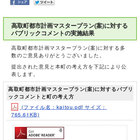
高取町都市計画マスタープラン(案)に対する
パブリックコメントの実施結果
高取町都市計画マスタープラン(案)に対する多
数のご意見ありがとうございました。
提出された意見と本町の考え方を下記により公
表します。
高取町都市計画マスタープラン(案)に対するパブリ
ックコメントと町の考え方
(ファイル名：kaitou.pdf サイズ：
765.61KB)