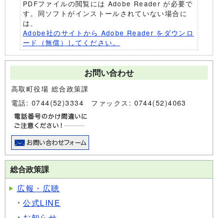
PDFファイルの閲覧には Adobe Reader が必要で
す。同ソフトがインストールされていない場合に
は、
Adobe社のサイトから Adobe Reader をダウンロ
ード（無償）してください。
お問い合わせ
高取町役場 総合政策課
電話: 0744(52)3334 ファックス: 0744(52)4063
総合政策課
広報・広聴
公式LINE
お知らせ