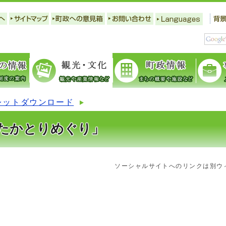
レットダウンロード
たかとりめぐり」
ソーシャルサイトへのリンクは別ウ