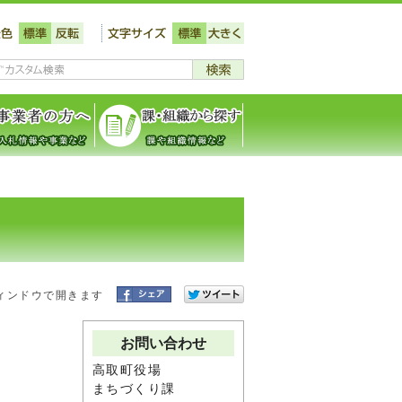
ィンドウで開きます
お問い合わせ
高取町役場
まちづくり課