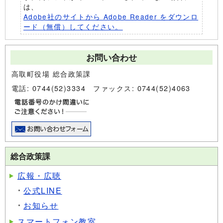
は、
Adobe社のサイトから Adobe Reader をダウンロ
ード（無償）してください。
お問い合わせ
高取町役場 総合政策課
電話: 0744(52)3334 ファックス: 0744(52)4063
総合政策課
広報・広聴
公式LINE
お知らせ
スマートフォン教室