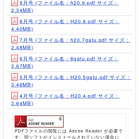
9月号 (ファイル名：h20.9.pdf サイズ：
2.34MB)
8月号 (ファイル名：H20.8.pdf サイズ：
4.40MB)
7月号 (ファイル名：h20.7gatu.pdf サイズ：
2.48MB)
6月号 (ファイル名：6gatu.pdf サイズ：
3.67MB)
5月号 (ファイル名：H20.5gatu.pdf サイズ：
3.46MB)
4月号 (ファイル名：H20.4.pdf サイズ：
3.64MB)
PDFファイルの閲覧には Adobe Reader が必要で
す。同ソフトがインストールされていない場合に