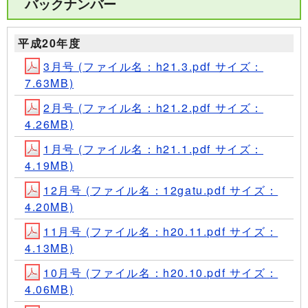
バックナンバー
平成20年度
3月号 (ファイル名：h21.3.pdf サイズ：
7.63MB)
2月号 (ファイル名：h21.2.pdf サイズ：
4.26MB)
1月号 (ファイル名：h21.1.pdf サイズ：
4.19MB)
12月号 (ファイル名：12gatu.pdf サイズ：
4.20MB)
11月号 (ファイル名：h20.11.pdf サイズ：
4.13MB)
10月号 (ファイル名：h20.10.pdf サイズ：
4.06MB)