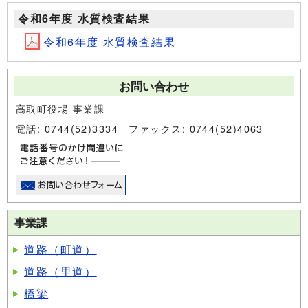
令和6年度 水質検査結果
令和6年度 水質検査結果
お問い合わせ
高取町役場 事業課
電話: 0744(52)3334 ファックス: 0744(52)4063
事業課
道路（町道）
道路（里道）
橋梁