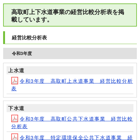
高取町上下水道事業の経営比較分析表を掲
載しています。
経営比較分析表
令和3年度
上水道
令和3年度 高取町上水道事業 経営比較分析
表
下水道
令和3年度 高取町公共下水道事業 経営比較
分析表
令和3年度 特定環境保全公共下水道事業 経