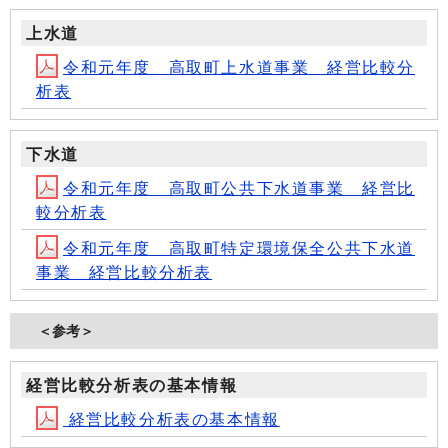
上水道
令和元年度 高取町上水道事業 経営比較分
析表
下水道
令和元年度 高取町公共下水道事業 経営比
較分析表
令和元年度 高取町特定環境保全公共下水道
事業 経営比較分析表
＜参考＞
経営比較分析表の基本情報
経営比較分析表の基本情報