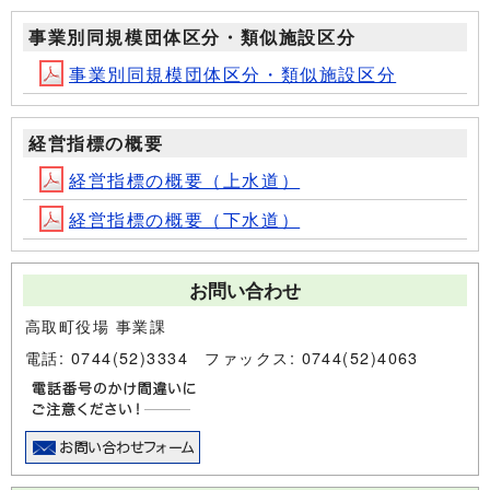
事業別同規模団体区分・類似施設区分
事業別同規模団体区分・類似施設区分
経営指標の概要
経営指標の概要（上水道）
経営指標の概要（下水道）
お問い合わせ
高取町役場 事業課
電話: 0744(52)3334 ファックス: 0744(52)4063