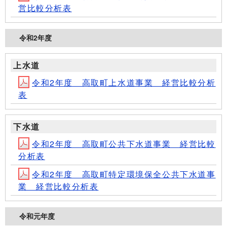
営比較分析表
令和2年度
上水道
令和2年度 高取町上水道事業 経営比較分析
表
下水道
令和2年度 高取町公共下水道事業 経営比較
分析表
令和2年度 高取町特定環境保全公共下水道事
業 経営比較分析表
令和元年度