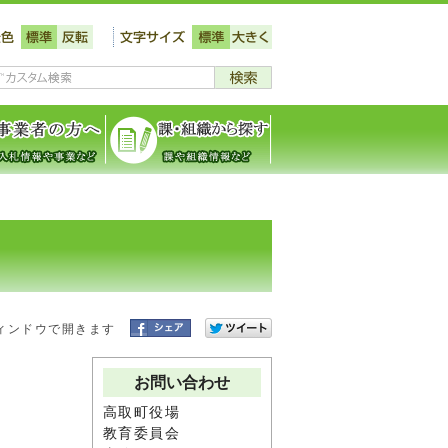
ィンドウで開きます
お問い合わせ
高取町役場
教育委員会