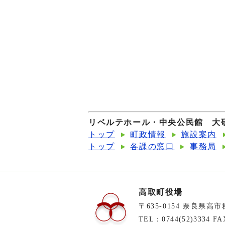
リベルテホール・中央公民館 大
トップ
町政情報
施設案内
トップ
各課の窓口
事務局
高取町役場
〒635-0154 奈良県高
TEL：0744(52)3334 FA