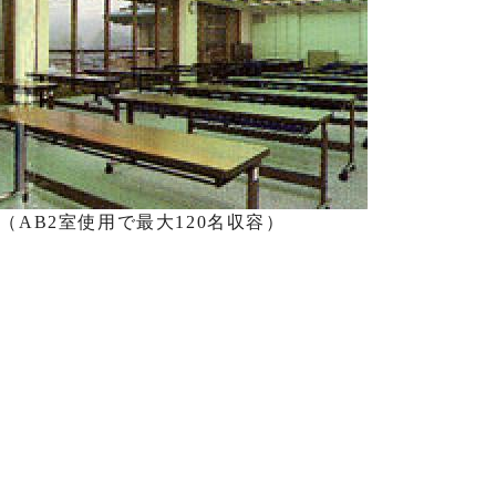
（AB2室使用で最大120名収容）