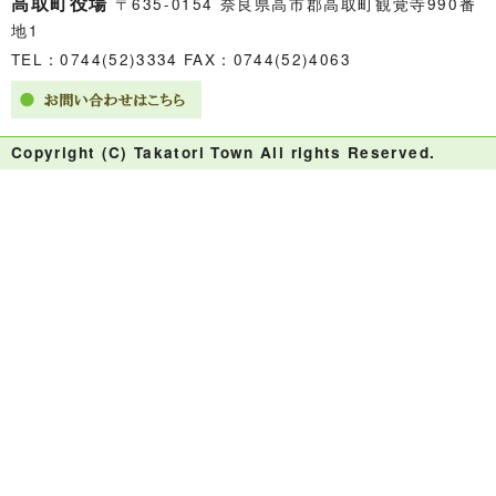
高取町役場
〒635-0154 奈良県高市郡高取町観覚寺990番
地1
TEL：0744(52)3334 FAX：0744(52)4063
Copyright (C) Takatori Town All rights Reserved.