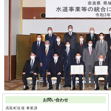
お問い合わせ
高取町役場 事業課