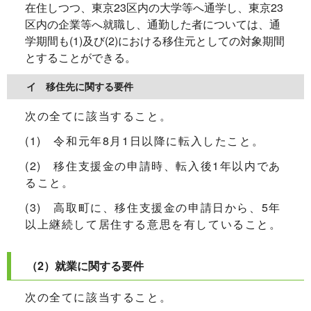
在住しつつ、東京23区内の大学等へ通学し、東京23
区内の企業等へ就職し、通勤した者については、通
学期間も(1)及び(2)における移住元としての対象期間
とすることができる。
イ 移住先に関する要件
次の全てに該当すること。
(1) 令和元年8月1日以降に転入したこと。
(2) 移住支援金の申請時、転入後1年以内であ
ること。
(3) 高取町に、移住支援金の申請日から、5年
以上継続して居住する意思を有していること。
（2）就業に関する要件
次の全てに該当すること。