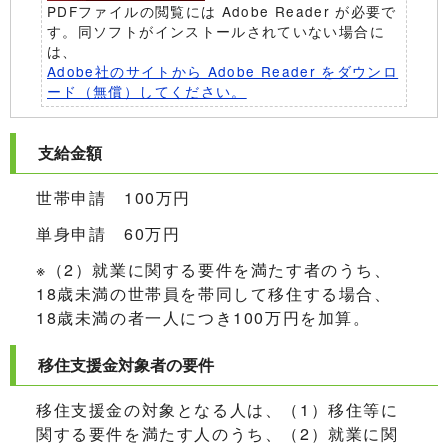
PDFファイルの閲覧には Adobe Reader が必要で
す。同ソフトがインストールされていない場合に
は、
Adobe社のサイトから Adobe Reader をダウンロ
ード（無償）してください。
支給金額
世帯申請 100万円
単身申請 60万円
※（2）就業に関する要件を満たす者のうち、
18歳未満の世帯員を帯同して移住する場合、
18歳未満の者一人につき100万円を加算。
移住支援金対象者の要件
移住支援金の対象となる人は、（1）移住等に
関する要件を満たす人のうち、（2）就業に関