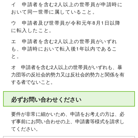
イ 申請者を含む2人以上の世帯員が申請時に
おいて同一世帯に属していること。
ウ 申請者及び世帯員が令和元年8月1日以降
に転入したこと。
エ 申請者を含む2人以上の世帯員がいずれ
も、申請時において転入後1年以内であるこ
と。
オ 申請者を含む2人以上の世帯員がいずれも、暴
力団等の反社会的勢力又は反社会的勢力と関係を有
する者でないこと。
必ずお問い合わせください
要件が非常に細かいため、申請をお考えの方は、必
ず事前にお問い合わせの上、申請書等様式を請求し
てください。