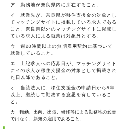
ア 勤務地が奈良県内に所在すること。
イ 就業先が、奈良県が移住支援金の対象とし
てマッチングサイトに掲載している求人である
こと。奈良県以外のマッチングサイトに掲載し
ている求人による就業は対象外とする。
ウ 週20時間以上の無期雇用契約に基づいて
就業していること。
エ 上記求人への応募日が、マッチングサイト
にイの求人が移住支援金の対象として掲載され
た日以降であること。
オ 当該法人に、移住支援金の申請日から5年
以上、継続して勤務する意思を有しているこ
と。
カ 転勤、出向、出張、研修等による勤務地の変更
ではなく、新規の雇用であること。