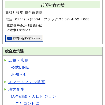
お問い合わせ
高取町役場 総合政策課
電話: 0744(52)3334 ファックス: 0744(52)4063
総合政策課
広報・広聴
公式LINE
お知らせ
スマートフォン教室
地方創生
総合戦略・人口ビジョン
しごとコンビニ