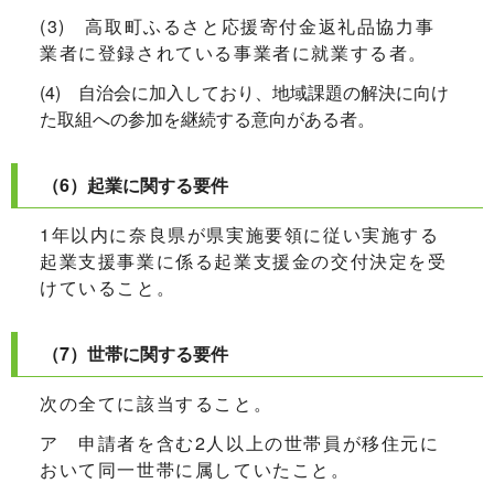
(3) 高取町ふるさと応援寄付金返礼品協力事
業者に登録されている事業者に就業する者。
(4) 自治会に加入しており、地域課題の解決に向け
た取組への参加を継続する意向がある者。
（6）起業に関する要件
1年以内に奈良県が県実施要領に従い実施する
起業支援事業に係る起業支援金の交付決定を受
けていること。
（7）世帯に関する要件
次の全てに該当すること。
ア 申請者を含む2人以上の世帯員が移住元に
おいて同一世帯に属していたこと。