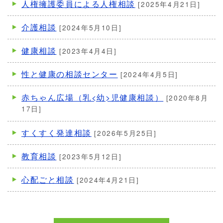
人権擁護委員による人権相談
[2025年4月21日]
介護相談
[2024年5月10日]
健康相談
[2023年4月4日]
性と健康の相談センター
[2024年4月5日]
赤ちゃん広場（乳<幼>児健康相談）
[2020年8月
17日]
すくすく発達相談
[2026年5月25日]
教育相談
[2023年5月12日]
心配ごと相談
[2024年4月21日]