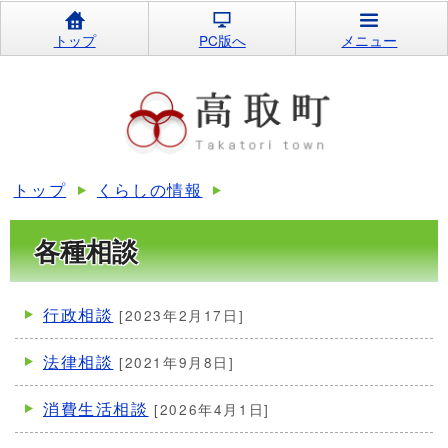
トップ
PC版へ
メニュー
トップ
くらしの情報
各種相談
行政相談
[2023年2月17日]
法律相談
[2021年9月8日]
消費生活相談
[2026年4月1日]