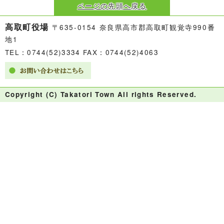
ページの先頭へ戻る
高取町役場
〒635-0154 奈良県高市郡高取町観覚寺990番
地1
TEL：0744(52)3334 FAX：0744(52)4063
Copyright (C) Takatori Town All rights Reserved.