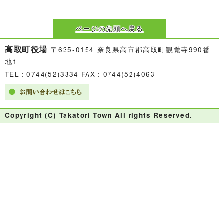
ページの先頭へ戻る
高取町役場
〒635-0154 奈良県高市郡高取町観覚寺990番
地1
TEL：0744(52)3334 FAX：0744(52)4063
Copyright (C) Takatori Town All rights Reserved.