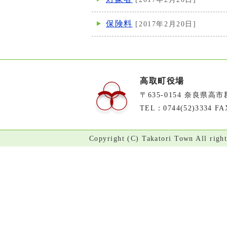
保険料
[2017年2月20日]
高取町役場
〒635-0154 奈良県高
TEL：0744(52)3334 FA
Copyright (C) Takatori Town All right