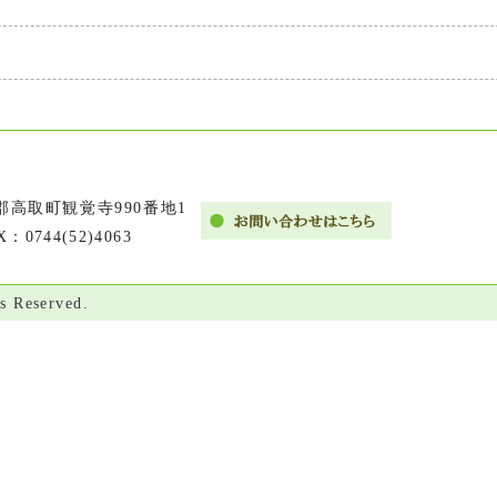
市郡高取町観覚寺990番地1
X：0744(52)4063
s Reserved.