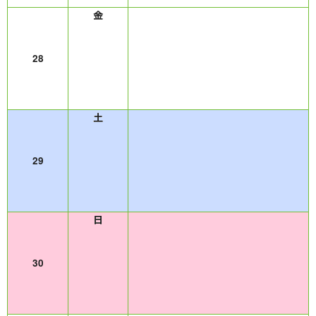
28
29
30