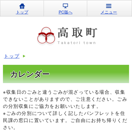
トップ
PC版へ
メニュー
トップ
カレンダー
※収集日のごみと違うごみが混ざっている場合、収集
できないことがありますので、ご注意ください。ごみ
の分別収集にご協力をお願いいたします。
※ごみの分別について詳しく記したパンフレットを住
民課の窓口に置いています。ご自由にお持ち帰りくだ
さい。