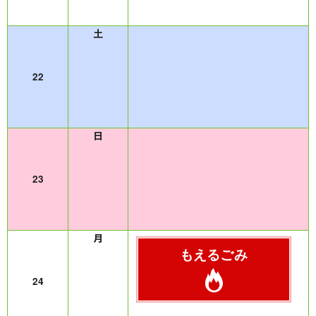
22
23
もえるごみ
24