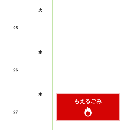
25
26
もえるごみ
27