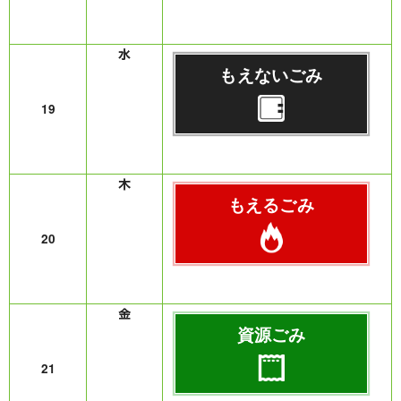
もえないごみ
19
もえるごみ
20
資源ごみ
21