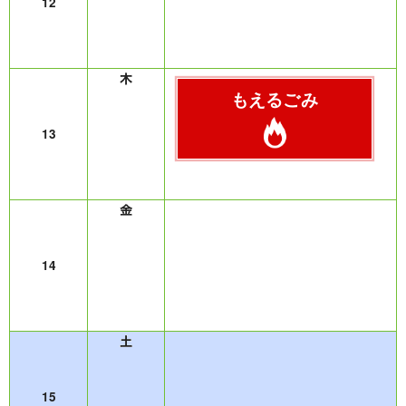
12
もえるごみ
13
14
15