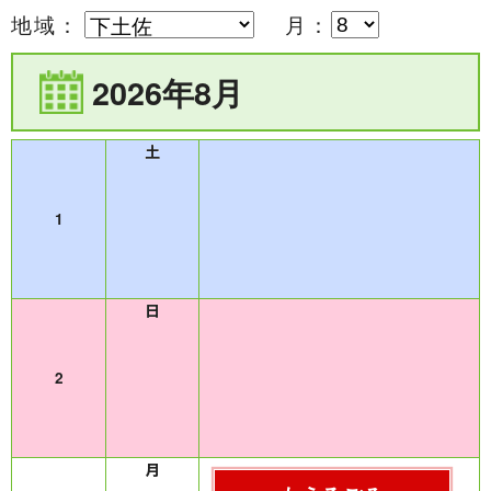
地域：
月：
2026年8月
1
2